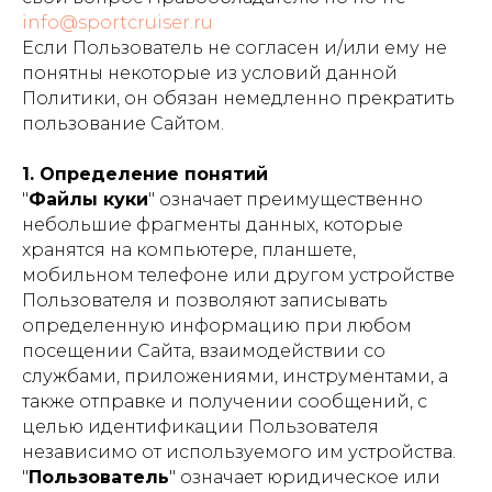
info@sportcruiser.ru
Если Пользователь не согласен и/или ему не
понятны некоторые из условий данной
Политики, он обязан немедленно прекратить
пользование Сайтом.
1. Определение понятий
"
Файлы куки
" означает преимущественно
небольшие фрагменты данных, которые
хранятся на компьютере, планшете,
мобильном телефоне или другом устройстве
Пользователя и позволяют записывать
определенную информацию при любом
посещении Сайта, взаимодействии со
службами, приложениями, инструментами, а
также отправке и получении сообщений, с
целью идентификации Пользователя
независимо от используемого им устройства.
"
Пользователь
" означает юридическое или