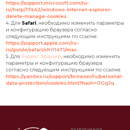
https://support.microsoft.com/ru-
ru/help/17442/windows-internet-explorer-
delete-manage-cookies
.
4. Для
Safari
, необходимо изменить параметры
и конфигурацию браузера согласно
следующим инструкциям по ссылке:
https://support.apple.com/ru-
ru/guide/safari/sfri11471/mac
.
5. Для
Яндекс Браузер
, необходимо изменить
параметры и конфигурацию браузера
согласно следующим инструкциям по ссылке:
https://yandex.ru/support/browser/ru/personal-
data-protection/cookies.html?hash=OGq2q
РАЗВЛЕЧЕНИЯ