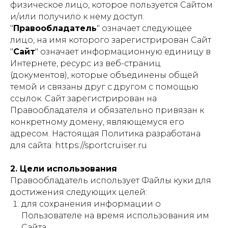
физическое лицо, которое пользуется Сайтом
и/или получило к нему доступ.
"
Правообладатель
" означает следующее
лицо, на имя которого зарегистрирован Сайт
"
Сайт
" означает информационную единицу в
Интернете, ресурс из веб-страниц
(документов), которые объединены общей
темой и связаны друг с другом с помощью
ссылок. Сайт зарегистрирован на
Правообладателя и обязательно привязан к
конкретному домену, являющемуся его
адресом. Настоящая Политика разработана
для сайта: https://sportcruiser.ru
2. Цели использования
Правообладатель использует Файлы куки для
достижения следующих целей:
для сохранения информации о
Пользователе на время использования им
Сайта.