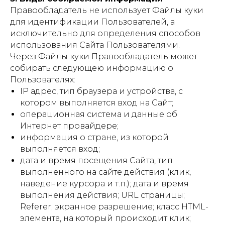
Правообладатель не использует Файлы куки
для идентификации Пользователей, а
исключительно для определения способов
использования Сайта Пользователями.
Через Файлы куки Правообладатель может
собирать следующею информацию о
Пользователях:
IP адрес, тип браузера и устройства, с
котором выполняется вход на Сайт;
операционная система и данные об
Интернет провайдере;
информация о стране, из которой
выполняется вход;
дата и время посещения Сайта, тип
выполненного на сайте действия (клик,
наведение курсора и т.п.); дата и время
выполнения действия; URL страницы;
Referer; экранное разрешение; класс HTML-
элемента, на который происходит клик;