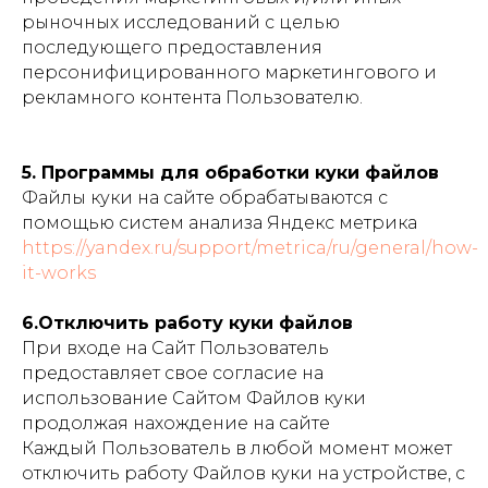
рыночных исследований с целью
последующего предоставления
персонифицированного маркетингового и
рекламного контента Пользователю.
5. Программы для обработки куки файлов
Файлы куки на сайте обрабатываются с
помощью систем анализа Яндекс метрика
https://yandex.ru/support/metrica/ru/general/how-
it-works
6.Отключить работу куки файлов
При входе на Сайт Пользователь
предоставляет свое согласие на
использование Сайтом Файлов куки
продолжая нахождение на сайте
Каждый Пользователь в любой момент может
отключить работу Файлов куки на устройстве, с