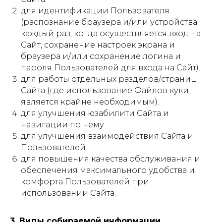
для идентификации Пользователя
(распознание браузера и/или устройства
каждый раз, когда осуществляется вход на
Сайт, сохранение настроек экрана и
браузера и/или сохранение логина и
пароля Пользователей для входа на Сайт).
для работы отдельных разделов/страниц
Сайта (где использование Файлов куки
является крайне необходимым).
для улучшения юзабилити Сайта и
навигации по нему.
для улучшения взаимодействия Сайта и
Пользователей.
для повышения качества обслуживания и
обеспечения максимального удобства и
комфорта Пользователей при
использовании Сайта.
3. Виды собираемой информации