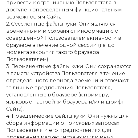
привести к ограничению Пользователя в
доступе к определенным функциональным
возможностям Сайта.
2. Сессионные файлы куки. Они являются
временными и сохраняют информацию о
совершенной Пользователем активности в
браузере в течение одной сессии (т.е. до
момента закрытия такого браузера
Пользователем).
3. Перманентные файлы куки. Они сохраняются
в памяти устройства Пользователя в течение
определенного периода времени и отвечают
за личные предпочтения Пользователя,
установленные в браузере (к примеру,
языковые настройки браузера и/или шрифт
Сайта).
4. Поведенческие файлы куки. Они нужны для
сбора информации о поисковых запросах
Пользователя и его предпочтениях для
проведения маркетинговых и/или иных