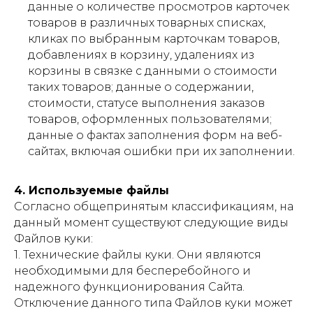
данные о количестве просмотров карточек
товаров в различных товарных списках,
кликах по выбранным карточкам товаров,
добавлениях в корзину, удалениях из
корзины в связке с данными о стоимости
таких товаров; данные о содержании,
стоимости, статусе выполнения заказов
товаров, оформленных пользователями;
данные о фактах заполнения форм на веб-
сайтах, включая ошибки при их заполнении.
4. Используемые файлы
Согласно общепринятым классификациям, на
данный момент существуют следующие виды
Файлов куки:
1. Технические файлы куки. Они являются
необходимыми для бесперебойного и
надежного функционирования Сайта.
Отключение данного типа Файлов куки может