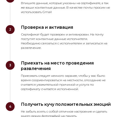
Впишите данные, которые указаны на сертификате, а так
же ваши контактные данные. В качестве почты просим не
использовать Gmail
Проверка и активация
Сертификат будет проверен и активирован. На почту
поступят контактные данные исполнителя.
Необходимо связаться с исполнителем и записаться на
развлечение.
Приехать на место проведения
развлечения
Приезжать следует немного заранее, чтобы у вас было
время соориентироваться на местности, опоздание не
считается уважительной причиной и услуга по
сертификату считается исполненной.
Получить кучу положительных эмоций
Не забыть взять с собой отличное настроение и сделать
много ярких фотографий на память.