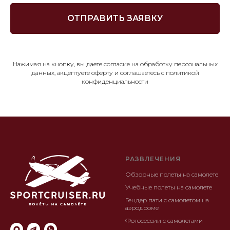
ОТПРАВИТЬ ЗАЯВКУ
Нажимая на кнопку, вы даете согласие на обработку персональных
данных, акцептуете оферту и соглашаетесь c политикой
конфиденциальности
РАЗВЛЕЧЕНИЯ
Обзорные полеты на самолете
Учебные полеты на самолете
Гендер пати с самолетом на
аэродроме
Фотосессии с самолетами