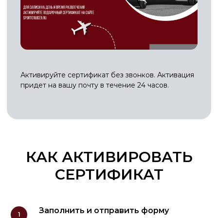
КАК АКТИВИРОВАТЬ
СЕРТИФИКАТ
Заполнить и отправить форму