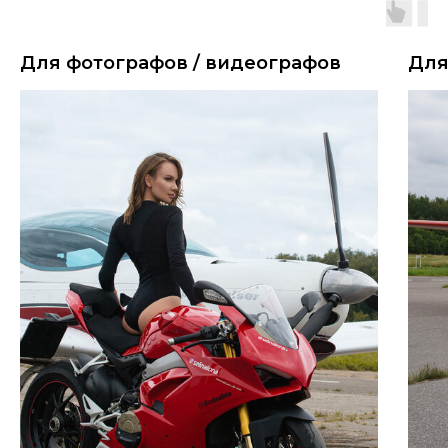
Для фотографов / видеографов
Для