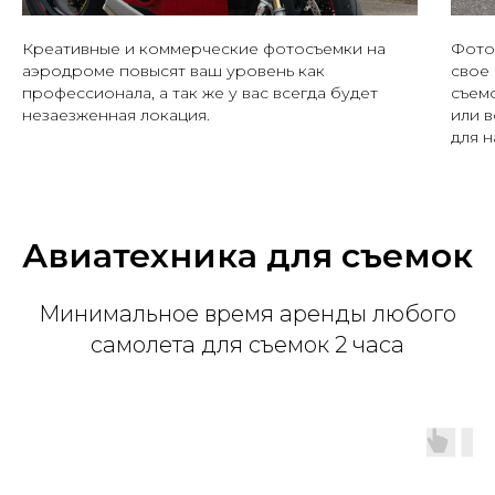
Креативные и коммерческие фотосъемки на
Фото
аэродроме повысят ваш уровень как
свое
профессионала, а так же у вас всегда будет
съем
незаезженная локация.
или 
для 
Авиатехника для съемок
Минимальное время аренды любого
самолета для съемок 2 часа