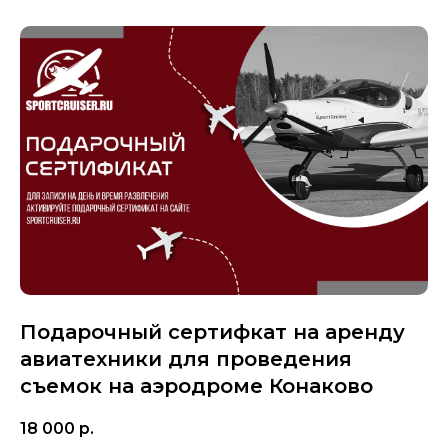
Подарочный сертифкат на аренду
авиатехники для проведения
съемок на аэродроме Конаково
18 000
р.