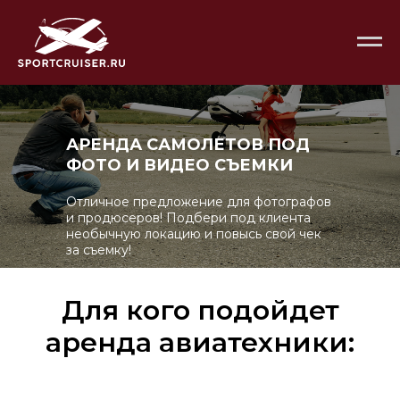
АРЕНДА САМОЛЕТОВ ПОД
ФОТО И ВИДЕО СЪЕМКИ
Отличное предложение для фотографов
и продюсеров! Подбери под клиента
необычную локацию и повысь свой чек
за съемку!
Для кого подойдет
аренда авиатехники: