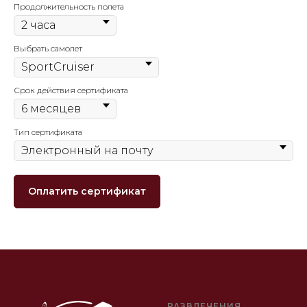
Продолжительность полета
Выбрать самолет
Срок действия сертификата
Тип сертификата
Оплатить сертификат
РАЗВЛЕЧЕНИЯ